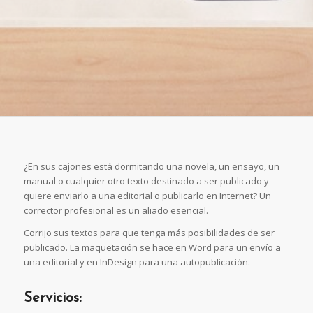
¿En sus cajones está dormitando una novela, un ensayo, un
manual o cualquier otro texto destinado a ser publicado y
quiere enviarlo a una editorial o publicarlo en Internet? Un
corrector profesional es un aliado esencial.
Corrijo sus textos para que tenga más posibilidades de ser
publicado. La maquetación se hace en Word para un envío a
una editorial y en InDesign para una autopublicación.
Servicios: