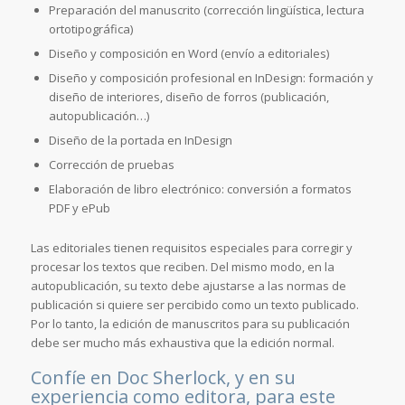
Preparación del manuscrito (corrección lingüística, lectura
ortotipográfica)
Diseño y composición en Word (envío a editoriales)
Diseño y composición profesional en InDesign: formación y
diseño de interiores, diseño de forros (publicación,
autopublicación…)
Diseño de la portada en InDesign
Corrección de pruebas
Elaboración de libro electrónico: conversión a formatos
PDF y ePub
Las editoriales tienen requisitos especiales para corregir y
procesar los textos que reciben. Del mismo modo, en la
autopublicación, su texto debe ajustarse a las normas de
publicación si quiere ser percibido como un texto publicado.
Por lo tanto, la edición de manuscritos para su publicación
debe ser mucho más exhaustiva que la edición normal.
Confíe en Doc Sherlock, y en su
experiencia como editora, para este